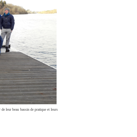
de leur beau bassin de pratique et leurs