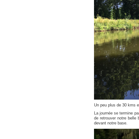
Un peu plus de 30 kms en
La journée se termine pa
de retrouver notre belle
devant notre base.