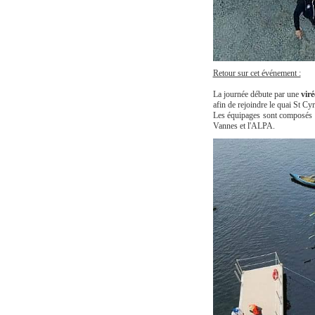
Retour sur cet événement :
La journée débute par une
virée
afin de rejoindre le quai St Cyr
Les équipages sont composés d
Vannes et l'ALPA.