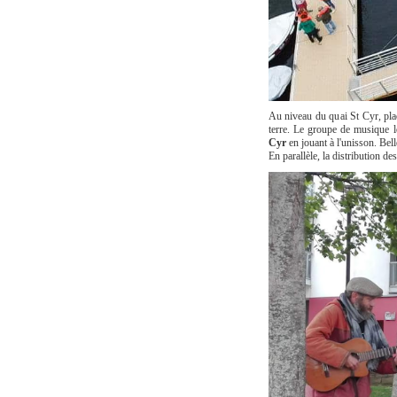
Au niveau du quai St Cyr, plac
terre. Le groupe de musique lo
Cyr
en jouant à l'unisson. Bell
En parallèle, la distribution de