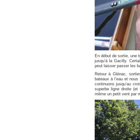
En début de sortie, une t
jusqu’à la Gacilly. Cert
peut laisser passer les b
Retour à Glénac, sortie
bateaux à l’eau et nous 
continuons jusqu’au cro
superbe ligne droite (et
même un petit vent par 